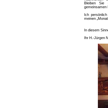
Bleiben Sie
gemeinsamen 
Ich persönlich
meinen „Monat
In diesem Sinn
Ihr H.-Jürgen